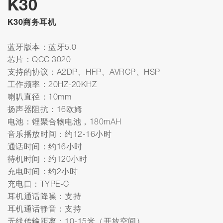
K30
K30商务耳机
蓝牙版本：蓝牙5.0
芯片：QCC 3020
支持的协议：A2DP、HFP、AVRCP、HSP
工作频率：20HZ-20KHZ
喇叭直径：10mm
扬声器阻抗：16欧姆
电池：锂聚合物电池，180mAH
音乐播放时间：约12-16小时
通话时间：约16小时
待机时间：约120小时
充电时间：约2小时
充电口：TYPE-C
耳机通话降噪：支持
耳机通话静音：支持
无线传输距离：10-15米（开放空间）