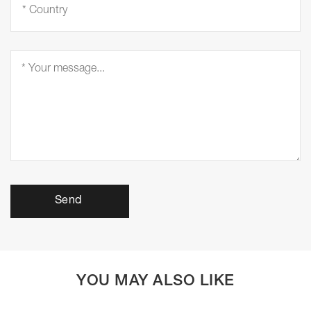
Send
YOU MAY ALSO LIKE